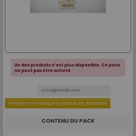
Un des produits n'est plus disponible. Ce pack
ne peut pas être acheté
Prévenez-moi lorsque le produit est disponible
CONTENU DU PACK