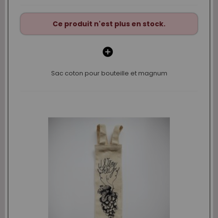
Ce produit n'est plus en stock.
Sac coton pour bouteille et magnum