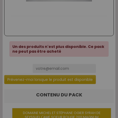
Un des produits n'est plus disponible. Ce pack
ne peut pas être acheté
Prévenez-moi lorsque le produit est disponible
CONTENU DU PACK
DOMAINE MICHEL ET STÉPHANE OGIER SYRAH DE
SEYSSUEL L'AME SOEUR ROUGE 2011 MAGNUM