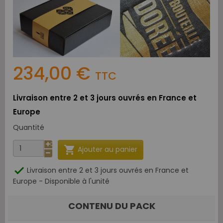
234,00 €
TTC
Livraison entre 2 et 3 jours ouvrés en France et
Europe
Quantité

Ajouter au panier

Livraison entre 2 et 3 jours ouvrés en France et
Europe - Disponible à l'unité
CONTENU DU PACK