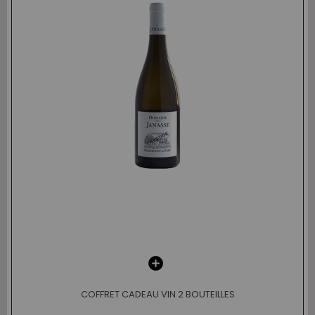
COFFRET CADEAU VIN 2 BOUTEILLES