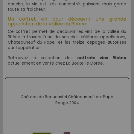
bouche, le vin est très concentré, puissant mais garde
toute sa fraîcheur.
Un coffret vin pour découvrir une grande
appellation de la Vallée du Rhône
Ce coffret permet de découvrir les vins de la vallée du
Rhône à travers l'une de ses plus célèbres appellations,
Châteauneuf-du-Pape, et les treize cépages autorisés
par l'appellation.
Retrouvez la collection des
coffrets vins Rhône
actuellement en vente chez La Bouteille Dorée.
Château de Beaucastel Châteauneuf-du-Pape
Rouge 2004