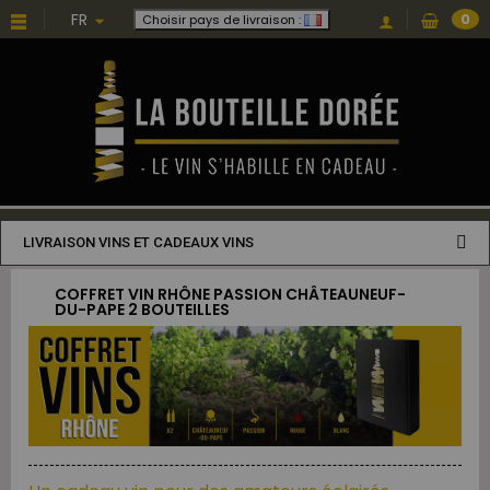
FR
0
Choisir pays de livraison :
LIVRAISON VINS ET CADEAUX VINS
COFFRET VIN RHÔNE PASSION CHÂTEAUNEUF-
DU-PAPE 2 BOUTEILLES