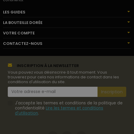
LES GUIDES
LA BOUTEILLE DORÉE
VOTRE COMPTE
CONTACTEZ-NOUS
INSCRIPTION À LA NEWSLETTER
Vous pouvez vous désinscrire à tout moment. Vous
trouverez pour cela nos informations de contact dans les
conditions d'utilisation du site.
J'accepte les termes et conditions de la politique de
confidentialité
Lire les termes et conditions
d'utilisation
.