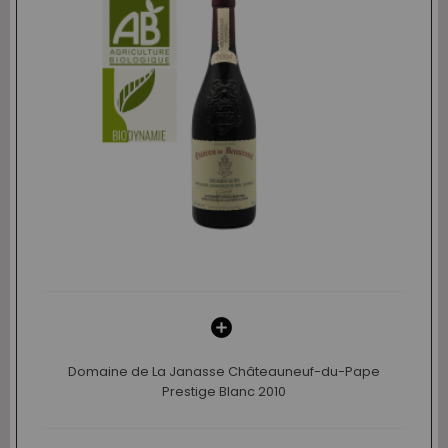
Domaine de La Janasse Châteauneuf-du-Pape
Prestige Blanc 2010