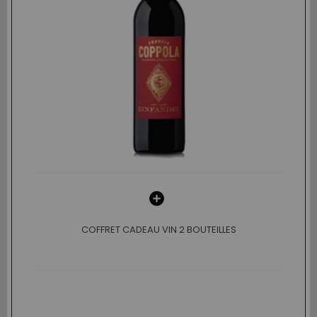
COFFRET CADEAU VIN 2 BOUTEILLES