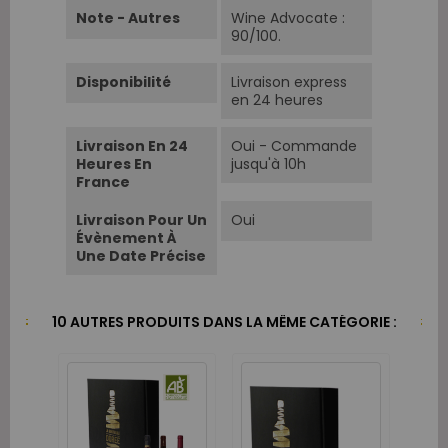
Note - Autres
Wine Advocate :
90/100.
Disponibilité
Livraison express
en 24 heures
Livraison En 24
Oui - Commande
Heures En
jusqu'à 10h
France
Livraison Pour Un
Oui
Évènement À
Une Date Précise
10 AUTRES PRODUITS DANS LA MÊME CATÉGORIE :