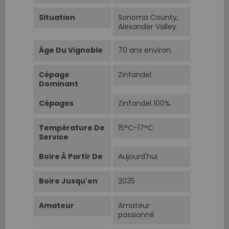
Situation
Sonoma County,
Alexander Valley.
Âge Du Vignoble
70 ans environ.
Cépage
Zinfandel
Dominant
Cépages
Zinfandel 100%.
Température De
15°C-17°C.
Service
Boire À Partir De
Aujourd'hui
Boire Jusqu'en
2035
Amateur
Amateur
passionné