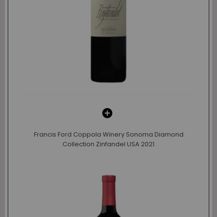
Francis Ford Coppola Winery Sonoma Diamond
Collection Zinfandel USA 2021