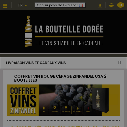
FR
0
Choisir pays de livraison :
LIVRAISON VINS ET CADEAUX VINS
COFFRET VIN ROUGE CÉPAGE ZINFANDEL USA 2
BOUTEILLES