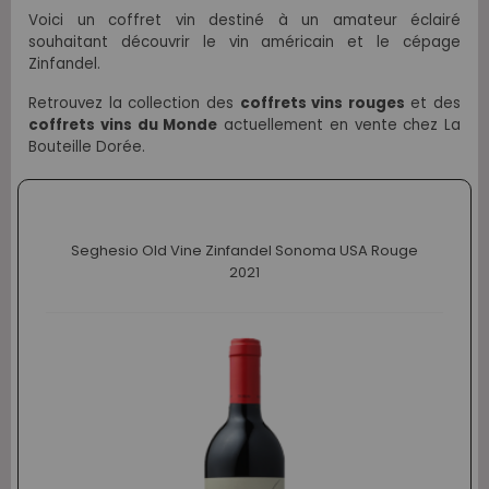
Voici un coffret vin destiné à un amateur éclairé
souhaitant découvrir le vin américain et le cépage
Zinfandel.
Retrouvez la collection des
coffrets vins rouges
et des
coffrets vins du Monde
actuellement en vente chez La
Bouteille Dorée.
Seghesio Old Vine Zinfandel Sonoma USA Rouge
2021