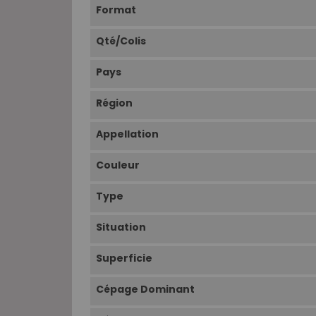
Format
Qté/Colis
Pays
Région
Appellation
Couleur
Type
Situation
Superficie
Cépage Dominant