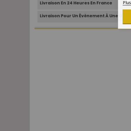
Plu
Livraison En 24 Heures En France
Livraison Pour Un Évènement À Une Date 