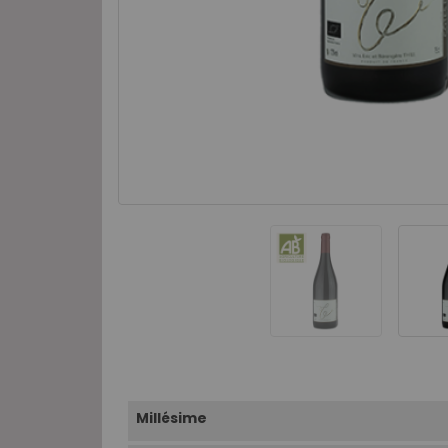
Millésime