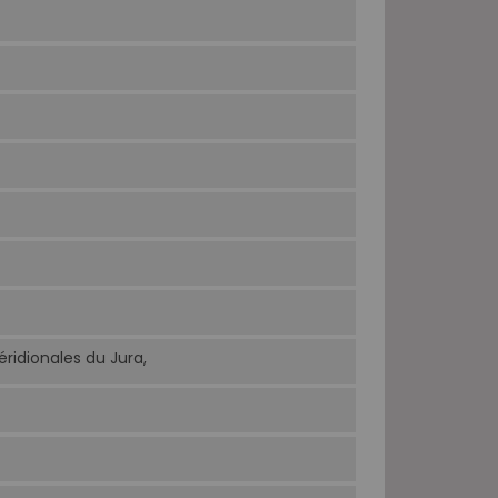
ridionales du Jura,