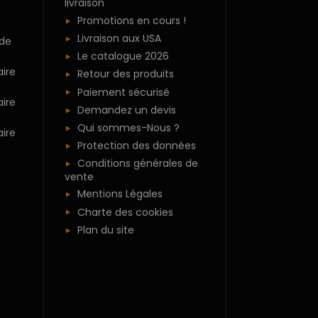
livraison
Promotions en cours !
Livraison aux USA
 de
Le catalogue 2026
ire
Retour des produits
Paiement sécurisé
ire
Demandez un devis
Qui sommes-Nous ?
ire
Protection des données
Conditions générales de
vente
Mentions Légales
Charte des cookies
Plan du site