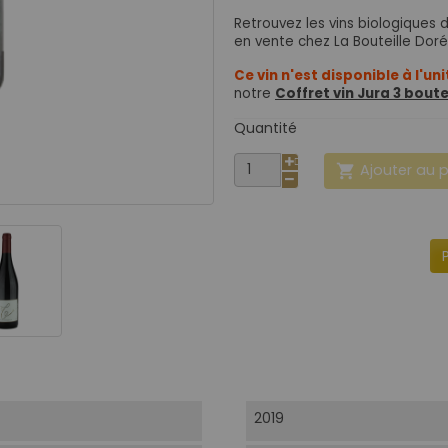
Retrouvez les vins biologiques 
en vente chez La Bouteille Doré
Ce vin n'est disponible à l'un
notre
Coffret vin Jura 3 boute
Quantité
Ajouter au 

2019