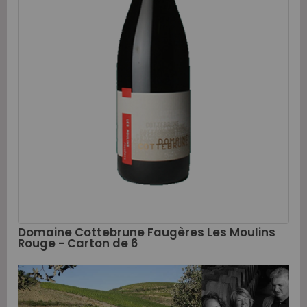
Domaine Cottebrune Faugères Les Moulins
Rouge - Carton de 6