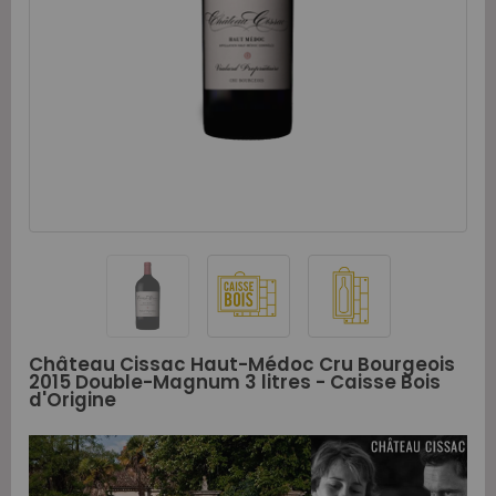
Château Cissac Haut-Médoc Cru Bourgeois
2015 Double-Magnum 3 litres - Caisse Bois
d'Origine