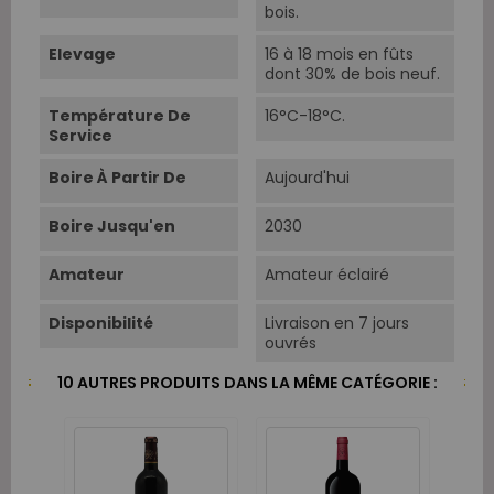
bois.
Elevage
16 à 18 mois en fûts
dont 30% de bois neuf.
Température De
16°C-18°C.
Service
Boire À Partir De
Aujourd'hui
Boire Jusqu'en
2030
Amateur
Amateur éclairé
Disponibilité
Livraison en 7 jours
ouvrés
10 AUTRES PRODUITS DANS LA MÊME CATÉGORIE :