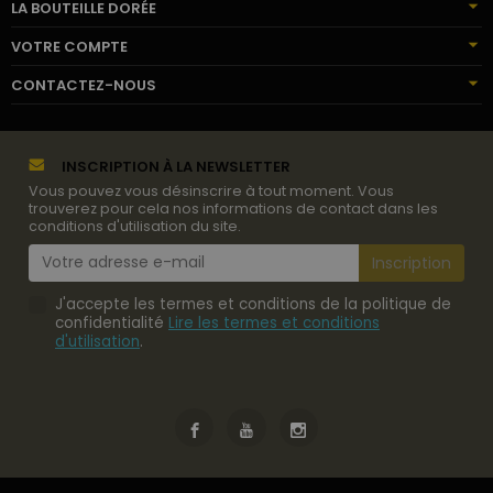
LA BOUTEILLE DORÉE
VOTRE COMPTE
CONTACTEZ-NOUS
INSCRIPTION À LA NEWSLETTER
Vous pouvez vous désinscrire à tout moment. Vous
trouverez pour cela nos informations de contact dans les
conditions d'utilisation du site.
J'accepte les termes et conditions de la politique de
confidentialité
Lire les termes et conditions
d'utilisation
.