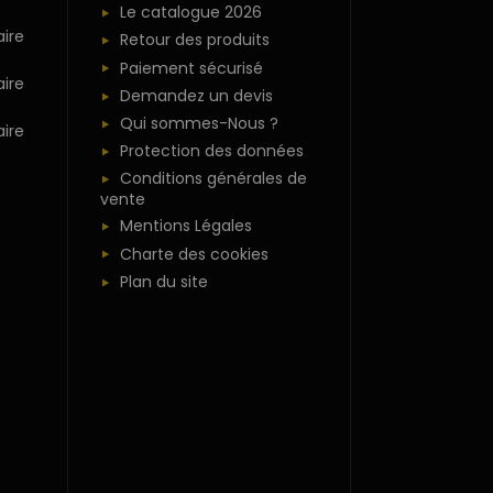
Le catalogue 2026
ire
Retour des produits
Paiement sécurisé
ire
Demandez un devis
Qui sommes-Nous ?
ire
Protection des données
Conditions générales de
vente
Mentions Légales
Charte des cookies
Plan du site