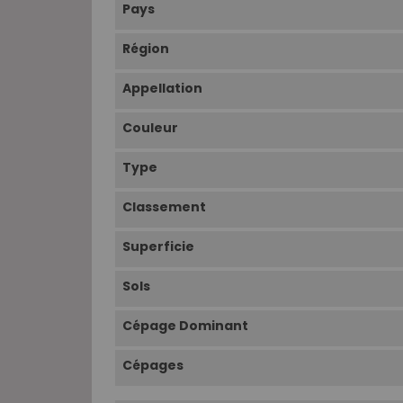
Pays
Région
Appellation
Couleur
Type
Classement
Superficie
Sols
Cépage Dominant
Cépages