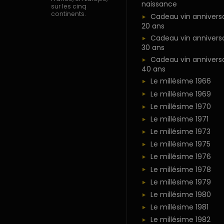
naissance
sur les cinq
continents.
Cadeau vin anniversa
20 ans
Cadeau vin anniversa
30 ans
Cadeau vin anniversa
40 ans
Le millésime 1966
Le millésime 1969
Le millésime 1970
Le millésime 1971
Le millésime 1973
Le millésime 1975
Le millésime 1976
Le millésime 1978
Le millésime 1979
Le millésime 1980
Le millésime 1981
Le millésime 1982