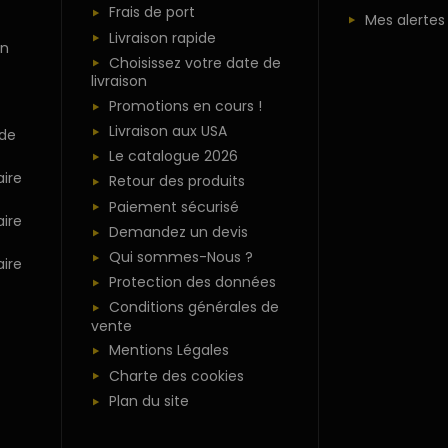
Frais de port
Mes alertes
Livraison rapide
n
Choisissez votre date de
livraison
Promotions en cours !
Livraison aux USA
 de
Le catalogue 2026
ire
Retour des produits
Paiement sécurisé
ire
Demandez un devis
Qui sommes-Nous ?
ire
Protection des données
Conditions générales de
vente
Mentions Légales
Charte des cookies
Plan du site