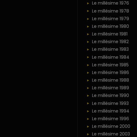
Le millésime 1976
Le millésime 1978
Le millésime 1979
Le millésime 1980
Le millésime 1981
Le millésime 1982
Le millésime 1983
Le millésime 1984
Le millésime 1985
Le millésime 1986
Le millésime 1988
Le millésime 1989
Le millésime 1990
Le millésime 1993
Le millésime 1994
Le millésime 1996
Le millésime 2000
Le millésime 2003