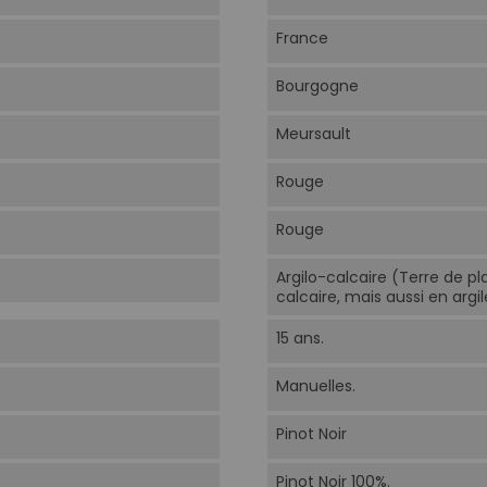
France
Bourgogne
Meursault
Rouge
Rouge
Argilo-calcaire (Terre de pl
calcaire, mais aussi en argil
15 ans.
Manuelles.
Pinot Noir
Pinot Noir 100%.