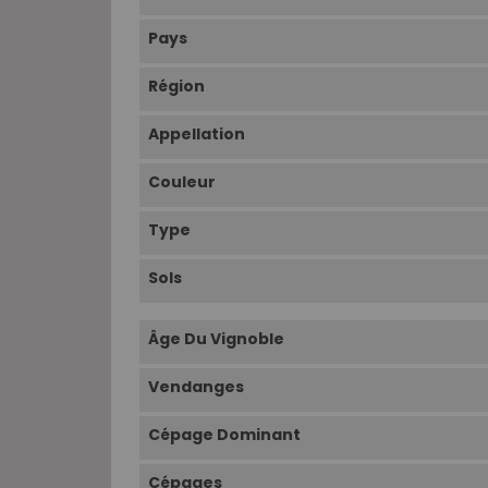
Pays
Région
Appellation
Couleur
Type
Sols
Âge Du Vignoble
Vendanges
Cépage Dominant
Cépages