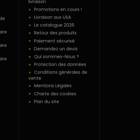
livraison
Promotions en cours !
Livraison aux USA
 de
Le catalogue 2026
ire
Retour des produits
Paiement sécurisé
ire
Demandez un devis
Qui sommes-Nous ?
ire
Protection des données
Conditions générales de
vente
Mentions Légales
Charte des cookies
Plan du site