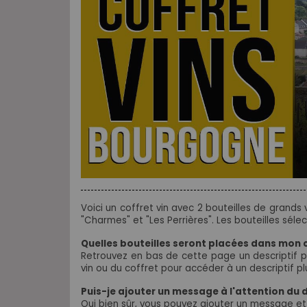
Voici un coffret vin avec 2 bouteilles de grands
"Charmes" et "Les Perrières". Les bouteilles
sélec
Quelles bouteilles seront placées dans mon 
Retrouvez en bas de cette page un descriptif p
vin ou du coffret pour accéder à un descriptif pl
Puis-je ajouter un message à l'attention du
Oui bien sûr, vous pouvez ajouter un message et 