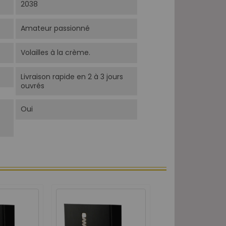
2038
Amateur passionné
Volailles à la crème.
Livraison rapide en 2 à 3 jours
ouvrés
Oui