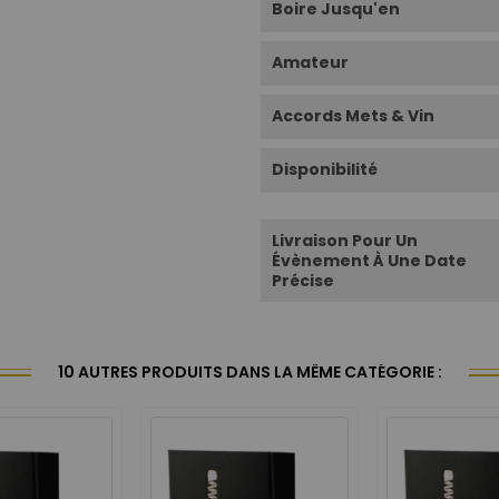
Boire Jusqu'en
Amateur
Accords Mets & Vin
Disponibilité
Livraison Pour Un
Évènement À Une Date
Précise
10 AUTRES PRODUITS DANS LA MÊME CATÉGORIE :