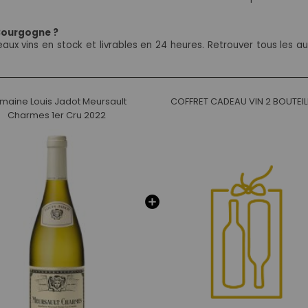
 Bourgogne ?
ux vins en stock et livrables en 24 heures. Retrouver tous les a
maine Louis Jadot Meursault
COFFRET CADEAU VIN 2 BOUTEIL
Charmes 1er Cru 2022