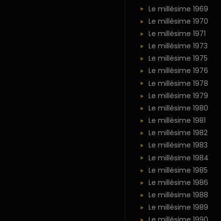
Le millésime 1969
Le millésime 1970
Le millésime 1971
Le millésime 1973
Le millésime 1975
Le millésime 1976
Le millésime 1978
Le millésime 1979
Le millésime 1980
Le millésime 1981
Le millésime 1982
Le millésime 1983
Le millésime 1984
Le millésime 1985
Le millésime 1986
Le millésime 1988
Le millésime 1989
Le millésime 1990