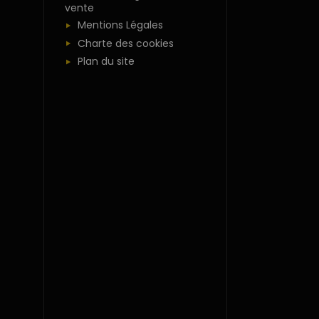
vente
Mentions Légales
Charte des cookies
Plan du site