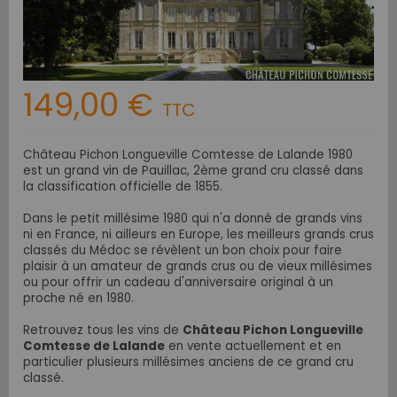
149,00 €
TTC
Château Pichon Longueville Comtesse de Lalande 1980
est un grand vin de Pauillac, 2ème grand cru classé dans
la classification officielle de 1855.
Dans le petit millésime 1980 qui n'a donné de grands vins
ni en France, ni ailleurs en Europe, les meilleurs grands crus
classés du Médoc se révèlent un bon choix pour faire
plaisir à un amateur de grands crus ou de vieux millésimes
ou pour offrir un cadeau d'anniversaire original à un
proche né en 1980.
Retrouvez
tous les vins de
Château Pichon Longueville
Comtesse de Lalande
en vente actuellement et en
particulier plusieurs millésimes anciens de ce grand cru
classé.