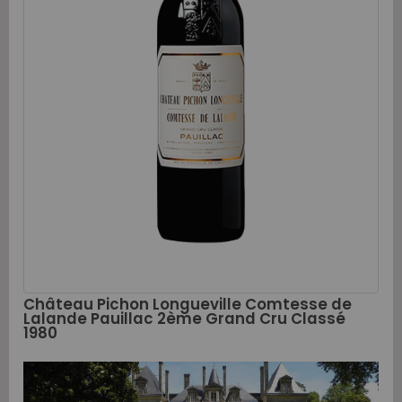
Château Pichon Longueville Comtesse de
Lalande Pauillac 2ème Grand Cru Classé
1980