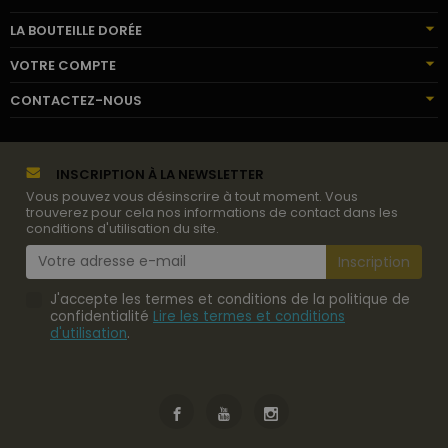
LA BOUTEILLE DORÉE
VOTRE COMPTE
CONTACTEZ-NOUS
INSCRIPTION À LA NEWSLETTER
Vous pouvez vous désinscrire à tout moment. Vous
trouverez pour cela nos informations de contact dans les
conditions d'utilisation du site.
J'accepte les termes et conditions de la politique de
confidentialité
Lire les termes et conditions
d'utilisation
.