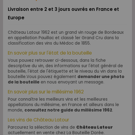
Livraison entre 2 et 3 jours ouvrés en France et
Europe
Château Latour 1962 est un grand vin rouge de Bordeaux
en appellation Pauillac et classé 1er Grand Cru dans la
classification des vins du Médoc de 1855.
En savoir plus sur l'état de la bouteille
Vous pouvez retrouver ci-dessous, dans la fiche
descriptive du vin, des informations sur l'état général de
bouteille, l'état de l'étiquette et le niveau du vin dans la
bouteille.Vous pouvez également
demander une photo
de la bouteille
en nous envoyant un message.
En savoir plus sur le millésime 1962
Pour connaître les meilleurs vins et les meilleures
appellations du millésime, en France et ailleurs dans le
monde,
consultez notre guide du millésime 1962
.
Les vins de Château Latour
Parcourez la sélection de vins de
Château Latour
actuellement en vente chez La Bouteille Dorée.