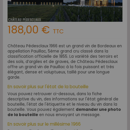
188,00 €
TTC
Château Pédesclaux 1966 est un grand vin de Bordeaux en
appellation Pauillac, 5ème grand cru classé dans la
classification officielle de 1855. La variété des terroirs et
des sols, d’argiles et de graves, de Château Pédesclaux
offre un grand vin de Pauillac à la fois puissant et très
élégant, dense et voluptueux, taillé pour une longue
garde.
En savoir plus sur l'état de la bouteille
Vous pouvez retrouver ci-dessous, dans la fiche
descriptive du vin, des informations sur l'état général de
bouteille, l'état de l'étiquette et le niveau du vin dans la
bouteille. Vous pouvez également
demander une photo
de la bouteille
en nous envoyant un message.
En savoir plus sur le millésime 1966