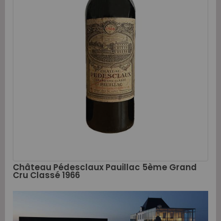
Château Pédesclaux Pauillac 5ème Grand
Cru Classé 1966