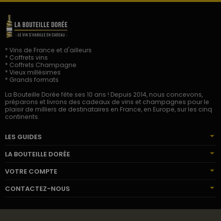
* Vins de France et d'ailleurs
* Coffrets vins
* Coffrets Champagne
* Vieux millésimes
* Grands formats
La Bouteille Dorée fête ses 10 ans ! Depuis 2014, nous concevons,
préparons et livrons des cadeaux de vins et champagnes pour le
plaisir de milliers de destinataires en France, en Europe, sur les cinq
continents.
LES GUIDES
LA BOUTEILLE DORÉE
VOTRE COMPTE
CONTACTEZ-NOUS