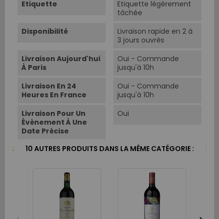
Etiquette
Etiquette légèrement
tâchée
Disponibilité
Livraison rapide en 2 à
3 jours ouvrés
Livraison Aujourd'hui
Oui - Commande
À Paris
jusqu'à 10h
Livraison En 24
Oui - Commande
Heures En France
jusqu'à 10h
Livraison Pour Un
Oui
Évènement À Une
Date Précise
10 AUTRES PRODUITS DANS LA MÊME CATÉGORIE :