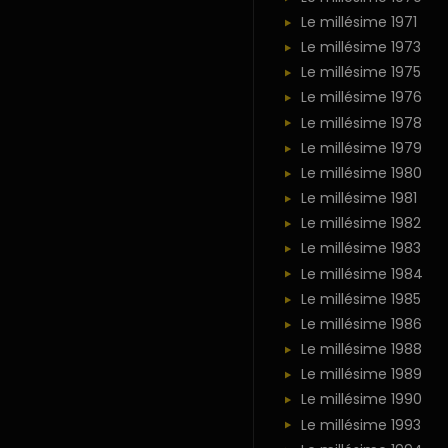
Le millésime 1971
Le millésime 1973
Le millésime 1975
Le millésime 1976
Le millésime 1978
Le millésime 1979
Le millésime 1980
Le millésime 1981
Le millésime 1982
Le millésime 1983
Le millésime 1984
Le millésime 1985
Le millésime 1986
Le millésime 1988
Le millésime 1989
Le millésime 1990
Le millésime 1993