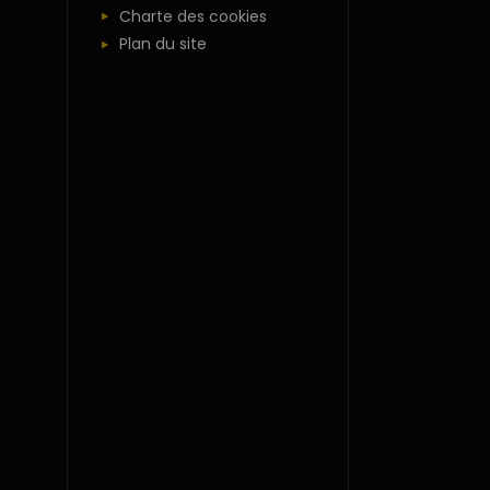
Charte des cookies
Plan du site