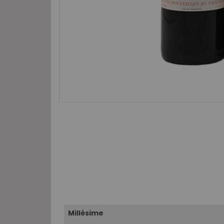
Millésime