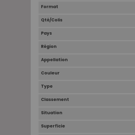
Format
Qté/Colis
Pays
Région
Appellation
Couleur
Type
Classement
Situation
Superficie