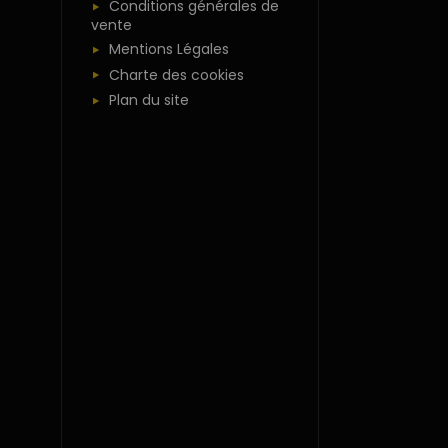
Conditions générales de
vente
Mentions Légales
Charte des cookies
Plan du site