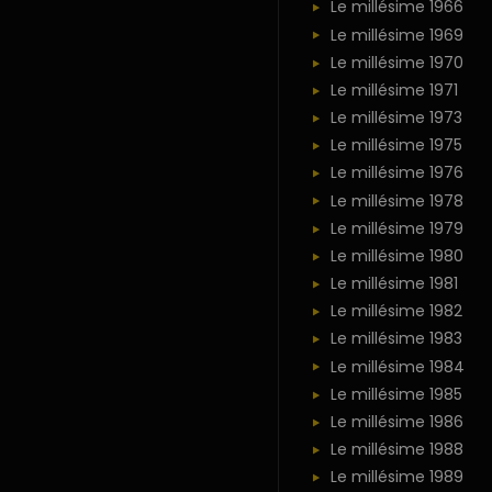
Le millésime 1966
Le millésime 1969
Le millésime 1970
Le millésime 1971
Le millésime 1973
Le millésime 1975
Le millésime 1976
Le millésime 1978
Le millésime 1979
Le millésime 1980
Le millésime 1981
Le millésime 1982
Le millésime 1983
Le millésime 1984
Le millésime 1985
Le millésime 1986
Le millésime 1988
Le millésime 1989