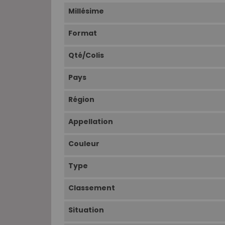
Millésime
Format
Qté/Colis
Pays
Région
Appellation
Couleur
Type
Classement
Situation