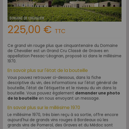
225,00 €
TTC
Ce grand vin rouge plus que cinquantenaire du Domaine
de Chevalier est un
Grand Cru Classé de Graves
en
appellation Pessac-Léognan, proposé ici dans le millésime
1970.
En savoir plus sur l'état de la bouteille
Vous pouvez retrouver ci-dessous, dans la fiche
descriptive du vin, des informations sur l'état général de
bouteille, l'état de l'étiquette et le niveau du vin dans la
bouteille. Vous pouvez également
demander une photo
de la bouteille
en nous envoyant un message.
En savoir plus sur le millésime 1970
Le millésime 1970, très bien reçu à sa sortie, offre encore
aujourd'hui de grands vins rouges à Bordeaux où les
grands vins de Pomerol, des Graves et du Médoc sont