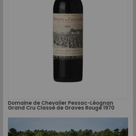
Domaine de Chevalier Pessac-Léognan
Grand Cru Classé de Graves Rouge 1970