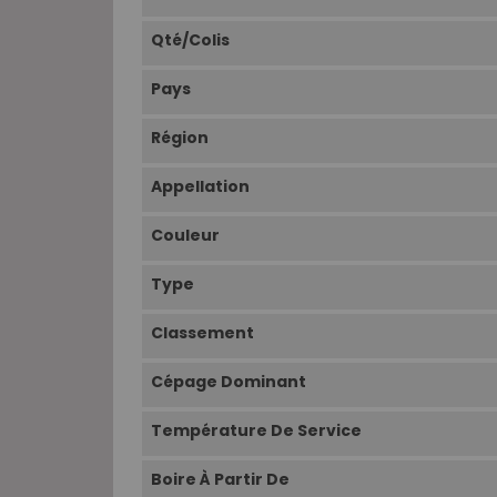
Qté/Colis
Pays
Région
Appellation
Couleur
Type
Classement
Cépage Dominant
Température De Service
Boire À Partir De