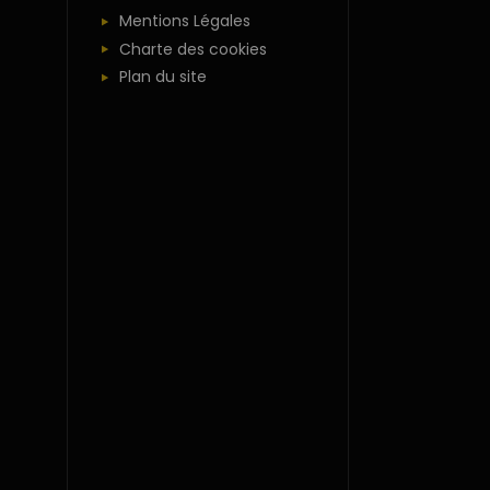
Mentions Légales
Charte des cookies
Plan du site