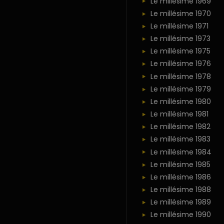
Le millésime 1969
Le millésime 1970
Le millésime 1971
Le millésime 1973
Le millésime 1975
Le millésime 1976
Le millésime 1978
Le millésime 1979
Le millésime 1980
Le millésime 1981
Le millésime 1982
Le millésime 1983
Le millésime 1984
Le millésime 1985
Le millésime 1986
Le millésime 1988
Le millésime 1989
Le millésime 1990