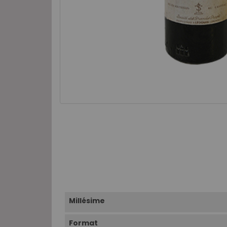
Millésime
Format