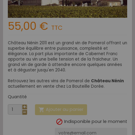
55,00 €
TTC
Château Nénin 2011 est un grand vin de Pomerol offrant un
superbe équilibre entre puissance, complexité et
élégance. La part plus importante de Cabernet Franc
apporte au vin une belle tension et de la fraicheur. Un
grand vin de garde à attendre encore quelques années
et à déguster jusqu'en 2040.
Retrouvez les autres vins de Pomerol de
Château Nénin
actuellement en vente chez La Bouteille Dorée.
Quantité
Ajouter au panier


Indisponible pour le moment