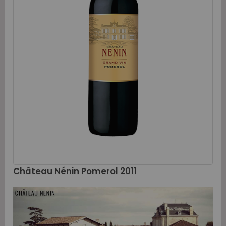
Château Nénin Pomerol 2011