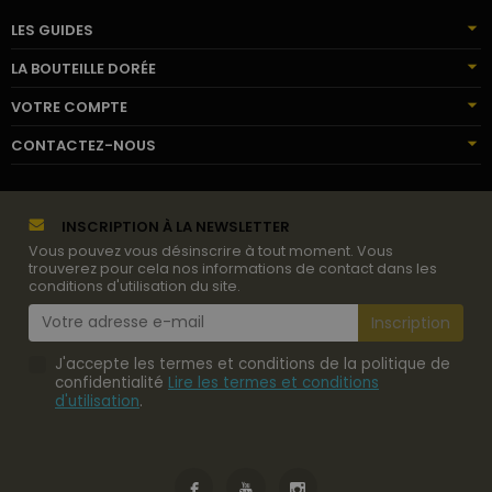
LES GUIDES
LA BOUTEILLE DORÉE
VOTRE COMPTE
CONTACTEZ-NOUS
INSCRIPTION À LA NEWSLETTER
Vous pouvez vous désinscrire à tout moment. Vous
trouverez pour cela nos informations de contact dans les
conditions d'utilisation du site.
J'accepte les termes et conditions de la politique de
confidentialité
Lire les termes et conditions
d'utilisation
.