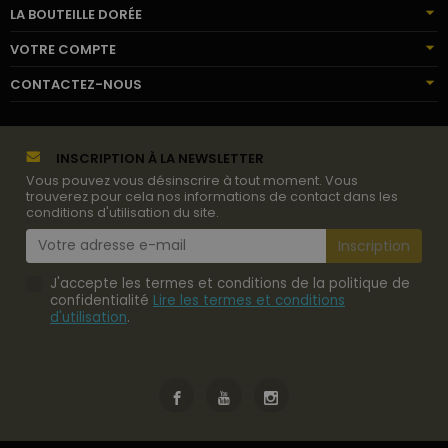
LA BOUTEILLE DORÉE
VOTRE COMPTE
CONTACTEZ-NOUS
INSCRIPTION À LA NEWSLETTER
Vous pouvez vous désinscrire à tout moment. Vous
trouverez pour cela nos informations de contact dans les
conditions d'utilisation du site.
J'accepte les termes et conditions de la politique de
confidentialité
Lire les termes et conditions
d'utilisation
.