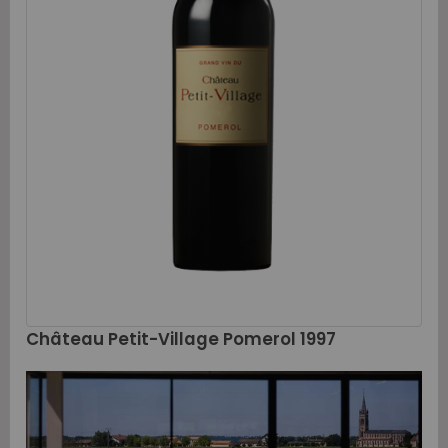
Château Petit-Village Pomerol 1997