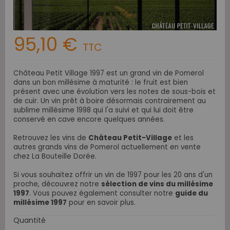
95,10 €
TTC
Château Petit Village 1997 est un grand vin de Pomerol
dans un bon millésime à maturité : le fruit est bien
présent avec une évolution vers les notes de sous-bois et
de cuir. Un vin prêt à boire désormais contrairement au
sublime millésime 1998 qui l'a suivi et qui lui doit être
conservé en cave encore quelques années.
Retrouvez les vins de
Château Petit-Village
et les
autres grands vins de Pomerol actuellement en vente
chez La Bouteille Dorée.
Si vous souhaitez offrir un vin de 1997 pour les 20 ans d'un
proche, découvrez notre
sélection de vins du millésime
1997
. Vous pouvez également consulter notre
guide du
millésime 1997
pour en savoir plus.
Quantité