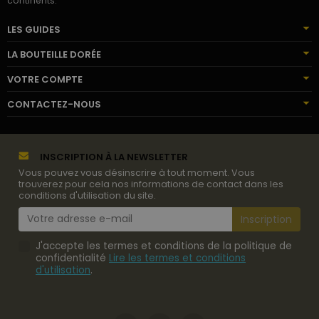
continents.
LES GUIDES
LA BOUTEILLE DORÉE
VOTRE COMPTE
CONTACTEZ-NOUS
INSCRIPTION À LA NEWSLETTER
Vous pouvez vous désinscrire à tout moment. Vous
trouverez pour cela nos informations de contact dans les
conditions d'utilisation du site.
J'accepte les termes et conditions de la politique de
confidentialité
Lire les termes et conditions
d'utilisation
.