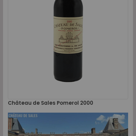
Château de Sales Pomerol 2000