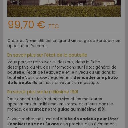
99,70 €
TTC
Château Nénin 1991 est un grand vin rouge de Bordeaux en
appellation Pomerol
.
En savoir plus sur l'état de la bouteille
Vous pouvez retrouver ci-dessous, dans la fiche
descriptive du vin, des informations sur l'état général de
bouteille, l'état de l'étiquette et le niveau du vin dans la
bouteille.Vous pouvez également
demander une photo
de la bouteille
en nous envoyant un message.
En savoir plus sur le millésime 1991
Pour connaître les meilleurs vins et les meilleures
appellations du millésime, en France et ailleurs dans le
monde,
consultez notre guide du millésime 1991
.
Si vous recherchez une belle
idée de cadeau pour fêter
l'anniversaire des 30 ans
d'un proche, d'un événement