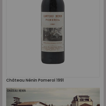
Château Nénin Pomerol 1991