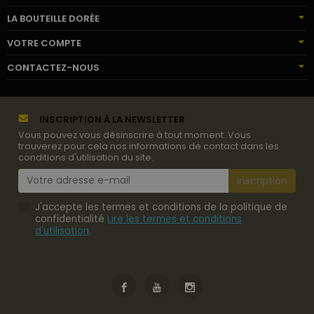
LA BOUTEILLE DORÉE
VOTRE COMPTE
CONTACTEZ-NOUS
INSCRIPTION À LA NEWSLETTER
Vous pouvez vous désinscrire à tout moment. Vous
trouverez pour cela nos informations de contact dans les
conditions d'utilisation du site.
J'accepte les termes et conditions de la politique de
confidentialité
Lire les termes et conditions
d'utilisation
.