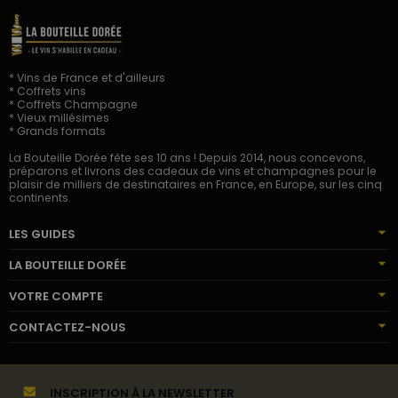
* Vins de France et d'ailleurs
* Coffrets vins
* Coffrets Champagne
* Vieux millésimes
* Grands formats
La Bouteille Dorée fête ses 10 ans ! Depuis 2014, nous concevons,
préparons et livrons des cadeaux de vins et champagnes pour le
plaisir de milliers de destinataires en France, en Europe, sur les cinq
continents.
LES GUIDES
LA BOUTEILLE DORÉE
VOTRE COMPTE
CONTACTEZ-NOUS
INSCRIPTION À LA NEWSLETTER