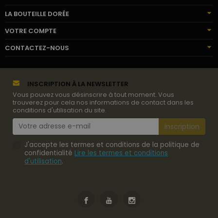
LA BOUTEILLE DORÉE
VOTRE COMPTE
CONTACTEZ-NOUS
INSCRIPTION À LA NEWSLETTER
Vous pouvez vous désinscrire à tout moment. Vous
trouverez pour cela nos informations de contact dans les
conditions d'utilisation du site.
J'accepte les termes et conditions de la politique de
confidentialité
Lire les termes et conditions
d'utilisation
.