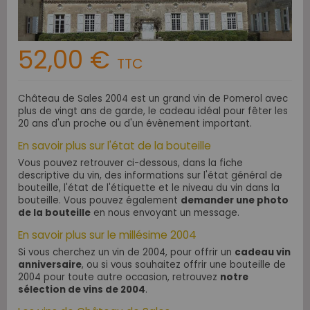
52,00 €
TTC
Château de Sales 2004 est un grand vin de Pomerol avec
plus de vingt ans de garde, le cadeau idéal pour fêter les
20 ans d'un proche ou d'un évènement important.
En savoir plus sur l'état de la bouteille
Vous pouvez retrouver ci-dessous, dans la fiche
descriptive du vin, des informations sur l'état général de
bouteille, l'état de l'étiquette et le niveau du vin dans la
bouteille. Vous pouvez également
demander une photo
de la bouteille
en nous envoyant un message.
En savoir plus sur le millésime 2004
Si vous cherchez un vin de 2004, pour offrir un
cadeau vin
anniversaire
, ou si vous souhaitez offrir une bouteille de
2004 pour toute autre occasion, retrouvez
notre
sélection de vins de 2004
.