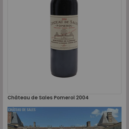
Château de Sales Pomerol 2004