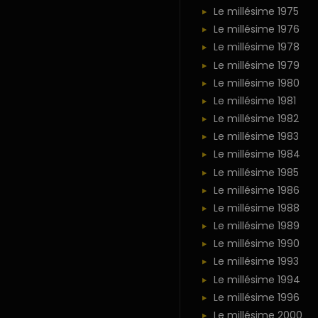
Le millésime 1975
Le millésime 1976
Le millésime 1978
Le millésime 1979
Le millésime 1980
Le millésime 1981
Le millésime 1982
Le millésime 1983
Le millésime 1984
Le millésime 1985
Le millésime 1986
Le millésime 1988
Le millésime 1989
Le millésime 1990
Le millésime 1993
Le millésime 1994
Le millésime 1996
Le millésime 2000