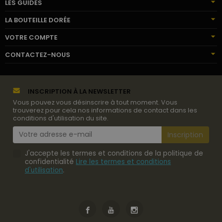
LES GUIDES
LA BOUTEILLE DORÉE
VOTRE COMPTE
CONTACTEZ-NOUS
INSCRIPTION À LA NEWSLETTER
Vous pouvez vous désinscrire à tout moment. Vous
trouverez pour cela nos informations de contact dans les
conditions d'utilisation du site.
J'accepte les termes et conditions de la politique de
confidentialité
Lire les termes et conditions
d'utilisation
.