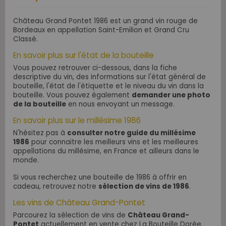
Château Grand Pontet 1986 est un grand vin rouge de
Bordeaux en appellation Saint-Emilion et Grand Cru
Classé.
En savoir plus sur l'état de la bouteille
Vous pouvez retrouver ci-dessous, dans la fiche
descriptive du vin, des informations sur l'état général de
bouteille, l'état de l'étiquette et le niveau du vin dans la
bouteille. Vous pouvez également
demander une photo
de la bouteille
en nous envoyant un message.
En savoir plus sur le millésime 1986
N'hésitez pas à
consulter notre guide du millésime
1986
pour connaitre les meilleurs vins et les meilleures
appellations du millésime, en France et ailleurs dans le
monde.
Si vous recherchez une bouteille de 1986 à offrir en
cadeau, retrouvez notre
sélection de vins de 1986
.
Les vins de Château Grand-Pontet
Parcourez la sélection de vins de
Château Grand-
Pontet
actuellement en vente chez La Bouteille Dorée,