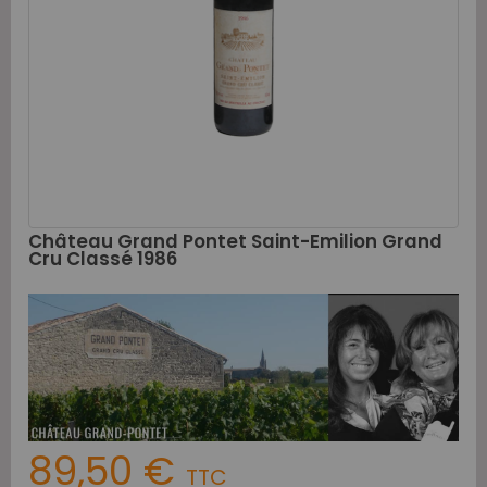
Château Grand Pontet Saint-Emilion Grand
Cru Classé 1986
89,50 €
TTC