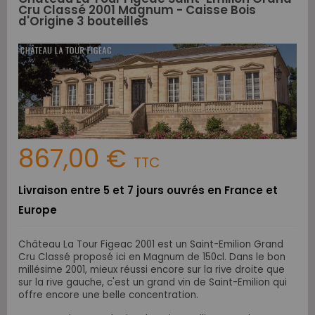
Cru Classé 2001 Magnum - Caisse Bois
d'Origine 3 bouteilles
867,00 €
TTC
Livraison entre 5 et 7 jours ouvrés en France et
Europe
Château La Tour Figeac 2001 est un Saint-Emilion Grand
Cru Classé proposé ici en Magnum de 150cl. Dans le bon
millésime 2001, mieux réussi encore sur la rive droite que
sur la rive gauche, c'est un grand vin de Saint-Emilion qui
offre encore une belle concentration.