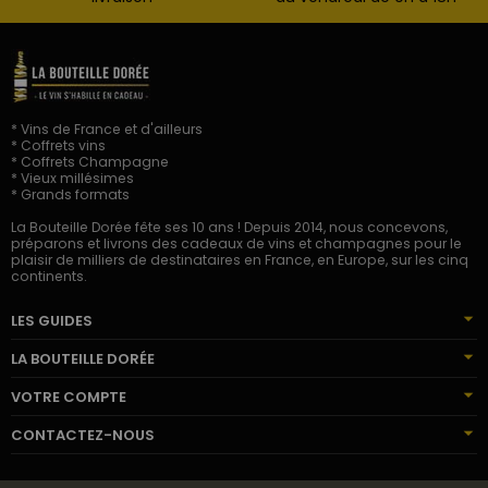
* Vins de France et d'ailleurs
* Coffrets vins
* Coffrets Champagne
* Vieux millésimes
* Grands formats
La Bouteille Dorée fête ses 10 ans ! Depuis 2014, nous concevons,
préparons et livrons des cadeaux de vins et champagnes pour le
plaisir de milliers de destinataires en France, en Europe, sur les cinq
continents.
LES GUIDES
LA BOUTEILLE DORÉE
VOTRE COMPTE
CONTACTEZ-NOUS