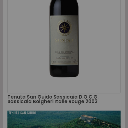
Tenuta San Guido Sassicaia D.O.C.G.
Sassicaia Bolgheri Italie Rouge 2003