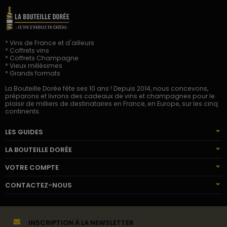
* Vins de France et d'ailleurs
* Coffrets vins
* Coffrets Champagne
* Vieux millésimes
* Grands formats
La Bouteille Dorée fête ses 10 ans ! Depuis 2014, nous concevons,
préparons et livrons des cadeaux de vins et champagnes pour le
plaisir de milliers de destinataires en France, en Europe, sur les cinq
continents.
LES GUIDES
LA BOUTEILLE DORÉE
VOTRE COMPTE
CONTACTEZ-NOUS
INSCRIPTION À LA NEWSLETTER