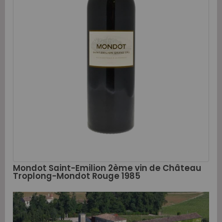
Mondot Saint-Emilion 2ème vin de Château
Troplong-Mondot Rouge 1985