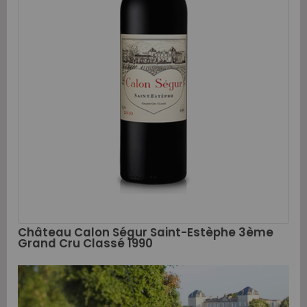
Château Calon Ségur Saint-Estèphe 3ème
Grand Cru Classé 1990