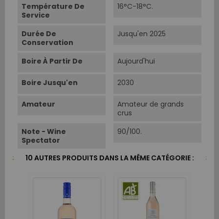
Température De
16°C-18°C.
Service
Durée De
Jusqu'en 2025
Conservation
Boire À Partir De
Aujourd'hui
Boire Jusqu'en
2030
Amateur
Amateur de grands
crus
Note - Wine
90/100.
Spectator
10 AUTRES PRODUITS DANS LA MÊME CATÉGORIE :