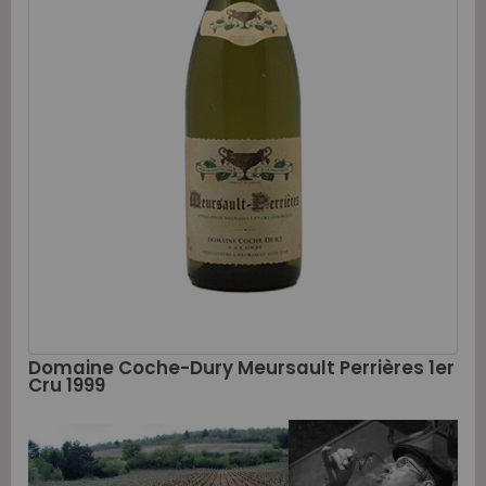
Domaine Coche-Dury Meursault Perrières 1er
Cru 1999