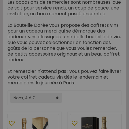
Les occasions de remercier sont nombreuses, que
ce soit pour service rendu, un coup de pouce, une
invitation, un bon moment passé ensemble.
La Bouteille Dorée vous propose des coffrets vins
pour un cadeau merci qui se démarque des
cadeaux vins classiques : une belle bouteille de vin,
que vous pouvez sélectionner en fonction des
goûts de la personne que vous voulez remercier,
de petits accessoires originaux et un beau coffret
cadeau.
Et remercier n'attend pas : vous pouvez faire livrer
votre coffret cadeau vin dès le lendemain et
même dans la journée à Paris.
Nom, A à Z
favorite_border
favorite_border