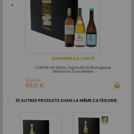
DISPONIBLE À L'UNITÉ
Coffret Vin blanc Agriculture Biologique
Sélection 3 bouteilles
81,30 €
69,11 €
10 AUTRES PRODUITS DANS LA MÊME CATÉGORIE :