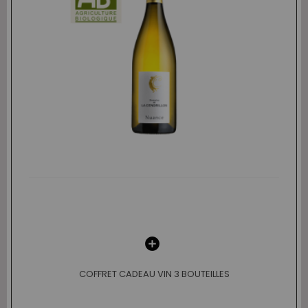
COFFRET CADEAU VIN 3 BOUTEILLES