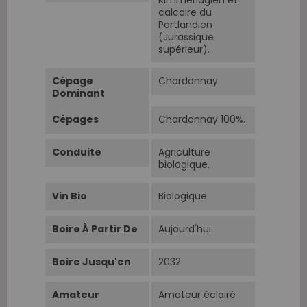
calcaire du
Portlandien
(Jurassique
supérieur).
Cépage
Chardonnay
Dominant
Cépages
Chardonnay 100%.
Conduite
Agriculture
biologique.
Vin Bio
Biologique
Boire À Partir De
Aujourd'hui
Boire Jusqu'en
2032
Amateur
Amateur éclairé