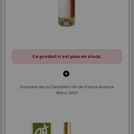
Ce produit n'est plus en stock.
Domaine de La Cendrillon Vin de France Nuance
Blanc 2023