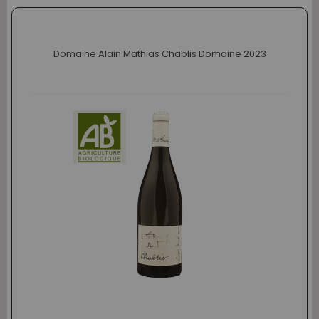
Domaine Alain Mathias Chablis Domaine 2023