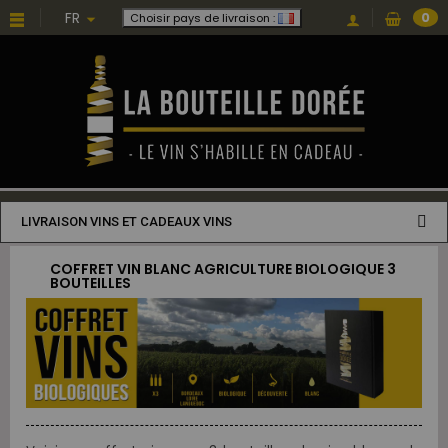
FR
0
Choisir pays de livraison :
LIVRAISON VINS ET CADEAUX VINS
COFFRET VIN BLANC AGRICULTURE BIOLOGIQUE 3
BOUTEILLES