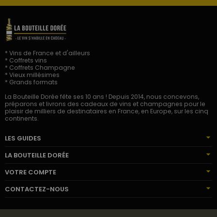
* Vins de France et d'ailleurs
* Coffrets vins
* Coffrets Champagne
* Vieux millésimes
* Grands formats
La Bouteille Dorée fête ses 10 ans ! Depuis 2014, nous concevons,
préparons et livrons des cadeaux de vins et champagnes pour le
plaisir de milliers de destinataires en France, en Europe, sur les cinq
continents.
LES GUIDES
LA BOUTEILLE DORÉE
VOTRE COMPTE
CONTACTEZ-NOUS