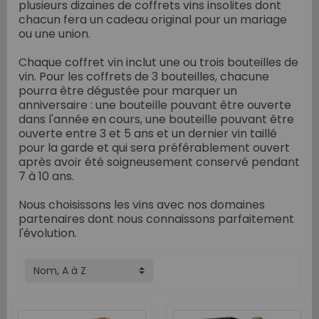
plusieurs dizaines de coffrets vins insolites dont
chacun fera un cadeau original pour un mariage
ou une union.
Chaque coffret vin inclut une ou trois bouteilles de
vin. Pour les coffrets de 3 bouteilles, chacune
pourra être dégustée pour marquer un
anniversaire : une bouteille pouvant être ouverte
dans l'année en cours, une bouteille pouvant être
ouverte entre 3 et 5 ans et un dernier vin taillé
pour la garde et qui sera préférablement ouvert
après avoir été soigneusement conservé pendant
7 à 10 ans.
Nous choisissons les vins avec nos domaines
partenaires dont nous connaissons parfaitement
l'évolution.
Nom, A à Z