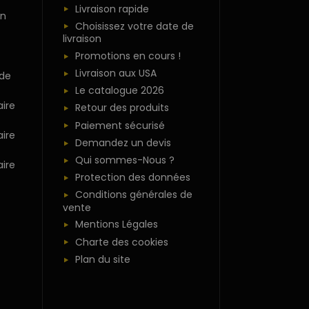
Livraison rapide
n
Choisissez votre date de
livraison
Promotions en cours !
Livraison aux USA
 de
Le catalogue 2026
ire
Retour des produits
Paiement sécurisé
ire
Demandez un devis
Qui sommes-Nous ?
ire
Protection des données
Conditions générales de
vente
Mentions Légales
Charte des cookies
Plan du site