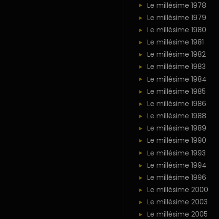
Le millésime 1978
Le millésime 1979
Le millésime 1980
Le millésime 1981
Le millésime 1982
Le millésime 1983
Le millésime 1984
Le millésime 1985
Le millésime 1986
Le millésime 1988
Le millésime 1989
Le millésime 1990
Le millésime 1993
Le millésime 1994
Le millésime 1996
Le millésime 2000
Le millésime 2003
Le millésime 2005