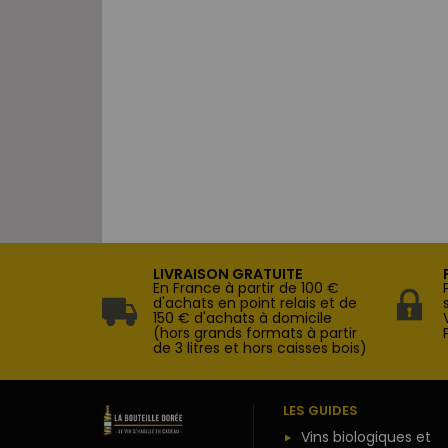
LIVRAISON GRATUITE
En France à partir de 100 €
d'achats en point relais et de
150 € d'achats à domicile
(hors grands formats à partir
de 3 litres et hors caisses bois)
LES GUIDES
Vins biologiques et