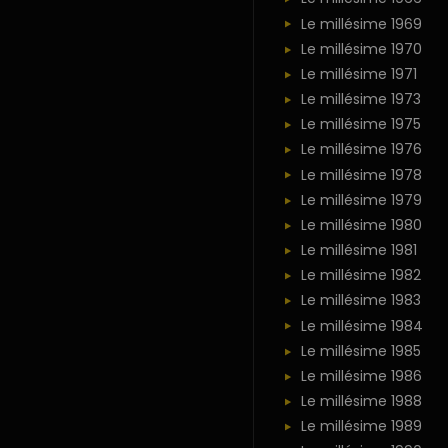
Le millésime 1969
Le millésime 1970
Le millésime 1971
Le millésime 1973
Le millésime 1975
Le millésime 1976
Le millésime 1978
Le millésime 1979
Le millésime 1980
Le millésime 1981
Le millésime 1982
Le millésime 1983
Le millésime 1984
Le millésime 1985
Le millésime 1986
Le millésime 1988
Le millésime 1989