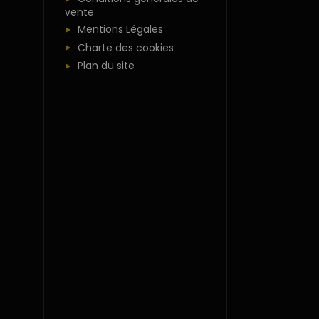
vente
Mentions Légales
Charte des cookies
Plan du site