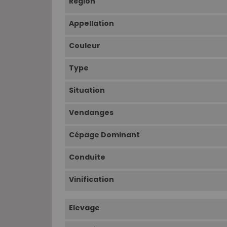
Région
Appellation
Couleur
Type
Situation
Vendanges
Cépage Dominant
Conduite
Vinification
Elevage