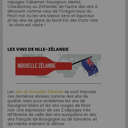
cépages Cabernet-Sauvignon, Merlot,
Chardonnay ou Zinfandel, de l’autre des vins à
découvrir comme ceux de l’Oregon issus du
Pinot noir ou les vins blancs secs et liquoreux
et les vins de glace du Nord-Est des Etats-Unis
: le choix est vaste !
LES VINS DE NLLE-ZÉLANDE
Les
vins de Nouvelle-Zélande
se sont imposés
ces dernières années comme des vins de
qualité, avec pour emblèmes les vins de
Sauvignon blanc et les vins rouges de Pinot
noir. Une expression de ces 2 cépages très
différente de celle des vins européens et des
vins français de Bourgogne ou de Sancerre, et
qui mérite vraiment le détour.