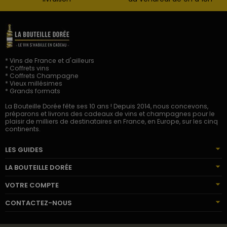
* Vins de France et d'ailleurs
* Coffrets vins
* Coffrets Champagne
* Vieux millésimes
* Grands formats
La Bouteille Dorée fête ses 10 ans ! Depuis 2014, nous concevons,
préparons et livrons des cadeaux de vins et champagnes pour le
plaisir de milliers de destinataires en France, en Europe, sur les cinq
continents.
LES GUIDES
LA BOUTEILLE DORÉE
VOTRE COMPTE
CONTACTEZ-NOUS