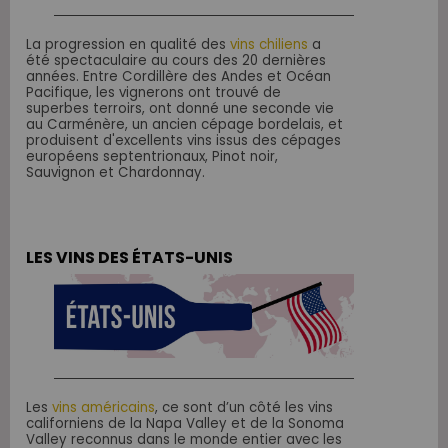
La progression en qualité des
vins chiliens
a
été spectaculaire au cours des 20 dernières
années. Entre Cordillère des Andes et Océan
Pacifique, les vignerons ont trouvé de
superbes terroirs, ont donné une seconde vie
au Carménère, un ancien cépage bordelais, et
produisent d'excellents vins issus des cépages
européens septentrionaux, Pinot noir,
Sauvignon et Chardonnay.
LES VINS DES ÉTATS-UNIS
Les
vins américains
, ce sont d’un côté les vins
californiens de la Napa Valley et de la Sonoma
Valley reconnus dans le monde entier avec les