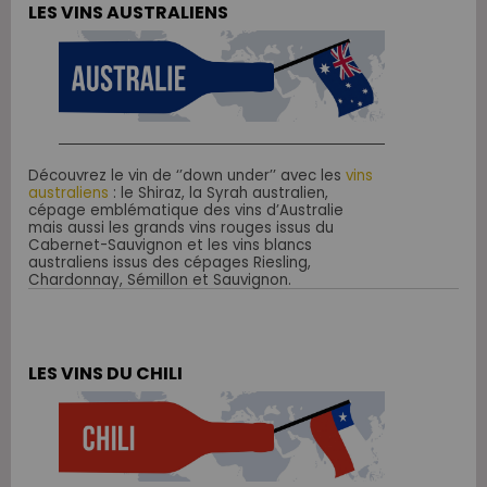
LES VINS AUSTRALIENS
Découvrez le vin de ‘’down under’’ avec les
vins
australiens
: le Shiraz, la Syrah australien,
cépage emblématique des vins d’Australie
mais aussi les grands vins rouges issus du
Cabernet-Sauvignon et les vins blancs
australiens issus des cépages Riesling,
Chardonnay, Sémillon et Sauvignon.
LES VINS DU CHILI