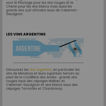
sont le Pinotage pour les vins rouges et le
Chenin pour les vins blancs mais aussi les
grands vins sud-africains issus de Cabernet-
Sauvignon.
LES VINS ARGENTINS
Découvrez les
vins argentins
, en particulier les
vins de Mendoza et leurs superbes terroirs au
pied de la Cordillère des Andes : grands vins
rouges issus des cépages Malbec et
Cabernet-Sauvignon et vins blancs issus des
cépages Torrontés et Chardonnay.