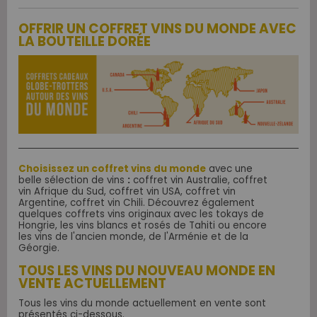
OFFRIR UN COFFRET VINS DU MONDE AVEC
LA BOUTEILLE DORÉE
Choisissez un coffret vins du monde
avec une
belle sélection de vins
:
coffret vin Australie, coffret
vin Afrique du Sud, coffret vin USA, coffret vin
Argentine, coffret vin Chili. Découvrez également
quelques coffrets vins originaux avec les tokays de
Hongrie, les vins blancs et rosés de Tahiti ou encore
les vins de l'ancien monde, de l'Arménie et de la
Géorgie.
TOUS LES VINS DU NOUVEAU MONDE EN
VENTE ACTUELLEMENT
Tous les vins du monde actuellement en vente sont
présentés ci-dessous.