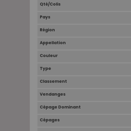
Qté/Colis
Pays
Région
Appellation
Couleur
Type
Classement
Vendanges
Cépage Dominant
Cépages