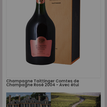
Champagne Taittinger Comtes de
Champagne Rosé 2004 - Avec étui