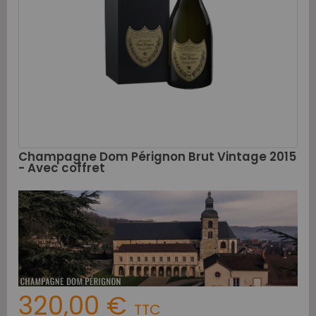
Champagne Dom Pérignon Brut Vintage 2015
- Avec coffret
320,00 €
TTC