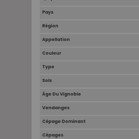
Pays
Région
Appellation
Couleur
Type
Sols
Âge Du Vignoble
Vendanges
Cépage Dominant
Cépages