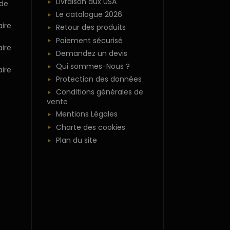
Livraison aux USA
 de
Le catalogue 2026
ire
Retour des produits
Paiement sécurisé
ire
Demandez un devis
Qui sommes-Nous ?
ire
Protection des données
Conditions générales de
vente
Mentions Légales
Charte des cookies
Plan du site