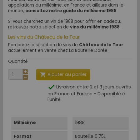
appellations du millésime, en France et ailleurs dans le
monde,
consultez notre guide du millésime 1988
.
Si vous cherchez un vin de 1988 pour offrir en cadeau,
retrouvez notre sélection de
vins du millésime 1988
.
Les vins du Château de la Tour
Parcourez la sélection de vins de
Château de la Tour
actuellement en vente chez La Bouteille Dorée.
Quantité
Ajouter au panier


Livraison entre 2 et 3 jours ouvrés
en France et Europe - Disponible à
l'unité
Millésime
1988
Format
Bouteille 0.75L