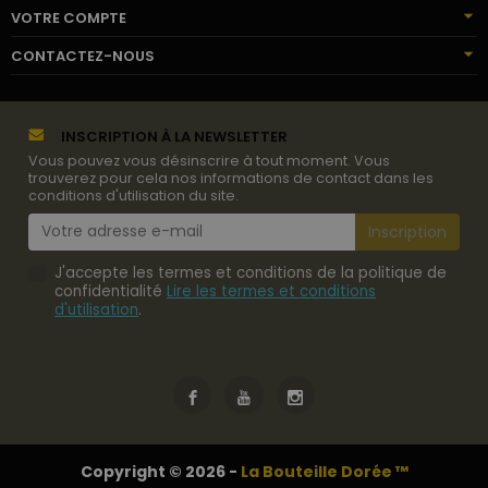
VOTRE COMPTE
CONTACTEZ-NOUS
INSCRIPTION À LA NEWSLETTER
Vous pouvez vous désinscrire à tout moment. Vous
trouverez pour cela nos informations de contact dans les
conditions d'utilisation du site.
J'accepte les termes et conditions de la politique de
confidentialité
Lire les termes et conditions
d'utilisation
.
Copyright © 2026 -
La Bouteille Dorée ™