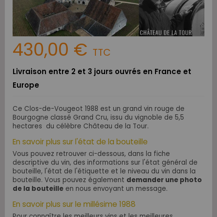
430,00 €
TTC
Livraison entre 2 et 3 jours ouvrés en France et
Europe
Ce Clos-de-Vougeot 1988 est un grand vin rouge de
Bourgogne classé Grand Cru, issu du vignoble de 5,5
hectares du célèbre Château de la Tour.
En savoir plus sur l'état de la bouteille
Vous pouvez retrouver ci-dessous, dans la fiche
descriptive du vin, des informations sur l'état général de
bouteille, l'état de l'étiquette et le niveau du vin dans la
bouteille. Vous pouvez également
demander une photo
de la bouteille
en nous envoyant un message.
En savoir plus sur le millésime 1988
Pour connaître les meilleurs vins et les meilleures