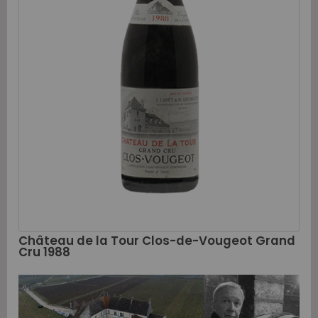
Château de la Tour Clos-de-Vougeot Grand
Cru 1988