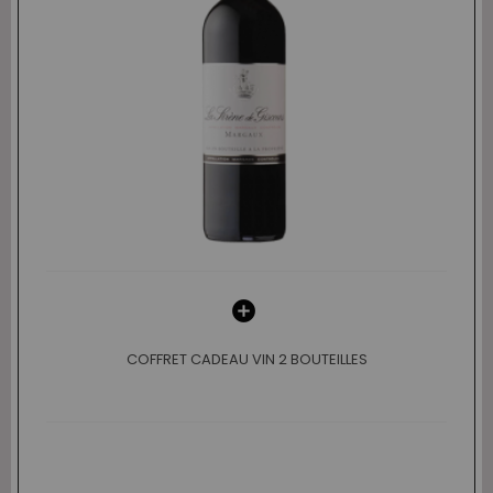
COFFRET CADEAU VIN 2 BOUTEILLES