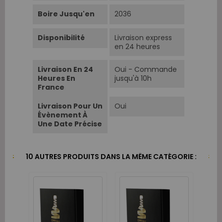
Boire Jusqu'en
2036
Disponibilité
Livraison express
en 24 heures
Livraison En 24
Oui - Commande
Heures En
jusqu'à 10h
France
Livraison Pour Un
Oui
Évènement À
Une Date Précise
10 AUTRES PRODUITS DANS LA MÊME CATÉGORIE :