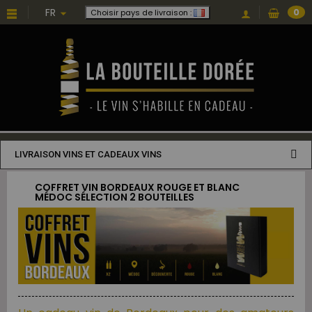
FR
0
Choisir pays de livraison :
LIVRAISON VINS ET CADEAUX VINS
COFFRET VIN BORDEAUX ROUGE ET BLANC
MÉDOC SÉLECTION 2 BOUTEILLES