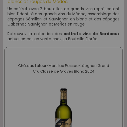
blancs et rouges du Médoc
Un coffret avec 2 bouteilles de grands vins représentant
bien l'identité des grands vins du Médoc, assemblage des
cépages S
émillon et Sauvignon en blanc et des
cépages
Cabernet-Sauvignon et Merlot en rouge.
Retrouvez la collection des
coffrets vins de Bordeaux
actuellement en vente chez La Bouteille Dorée.
Château Latour-Martillac Pessac-Léognan Grand
Cru Classé de Graves Blanc 2024