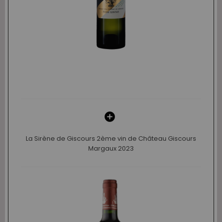
La Sirène de Giscours 2ème vin de Château Giscours
Margaux 2023