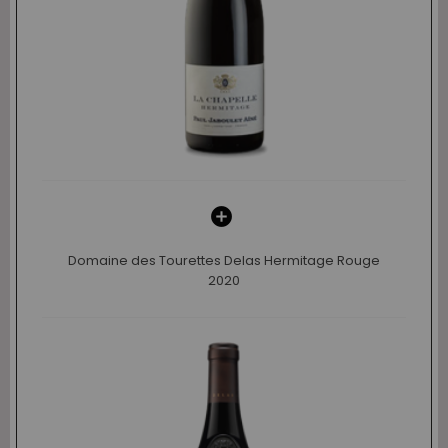
Domaine des Tourettes Delas Hermitage Rouge
2020