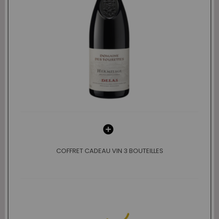
COFFRET CADEAU VIN 3 BOUTEILLES