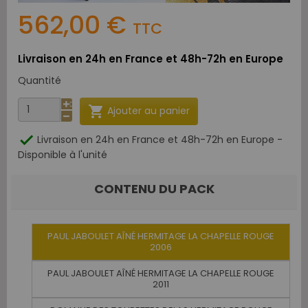
562,00 €
TTC
Livraison en 24h en France et 48h-72h en Europe
Quantité

Ajouter au panier

Livraison en 24h en France et 48h-72h en Europe -
Disponible à l'unité
CONTENU DU PACK
PAUL JABOULET AÎNÉ HERMITAGE LA CHAPELLE ROUGE
2006
PAUL JABOULET AÎNÉ HERMITAGE LA CHAPELLE ROUGE
2011