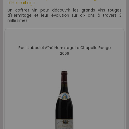
d'Hermitage
Un coffret vin pour découvrir les grands vins rouges
d'Hermitage et leur évolution sur dix ans à travers 3
millésimes.
Paul Jaboulet Aîné Hermitage La Chapelle Rouge
2006