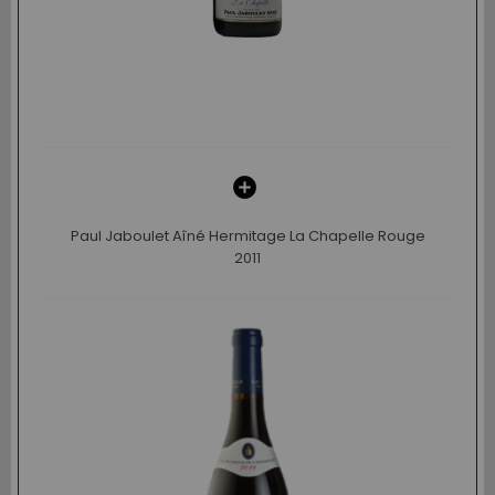
Paul Jaboulet Aîné Hermitage La Chapelle Rouge
2011