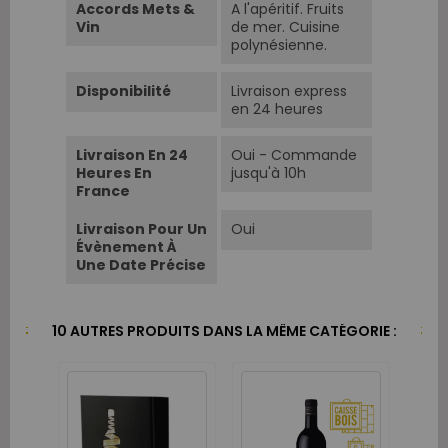
Accords Mets &
A l'apéritif. Fruits
Vin
de mer. Cuisine
polynésienne.
Disponibilité
Livraison express
en 24 heures
Livraison En 24
Oui - Commande
Heures En
jusqu'à 10h
France
Livraison Pour Un
Oui
Évènement À
Une Date Précise
10 AUTRES PRODUITS DANS LA MÊME CATÉGORIE :