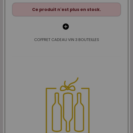
Ce produit n'est plus en stock.
COFFRET CADEAU VIN 3 BOUTEILLES