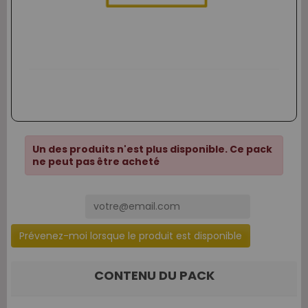
Un des produits n'est plus disponible. Ce pack
ne peut pas être acheté
Prévenez-moi lorsque le produit est disponible
CONTENU DU PACK