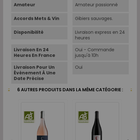
Amateur
Amateur passionné
Accords Mets & Vin
Gibiers sauvages.
Disponibilité
Livraison express en 24
heures
Livraison En 24
Oui - Commande
Heures En France
jusqu'à 10h
Livraison Pour Un
Oui
Évènement À Une
Date Précise
6 AUTRES PRODUITS DANS LA MÊME CATÉGORIE :