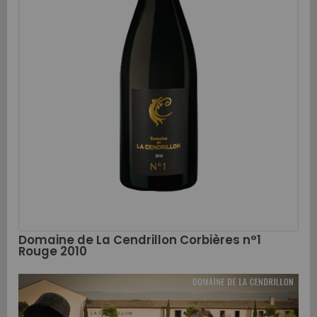
Domaine de La Cendrillon Corbières n°1
Rouge 2010